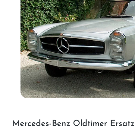
Mercedes-Benz Oldtimer Ersatzt