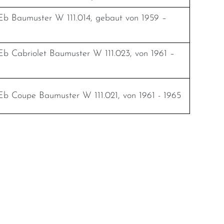
b Baumuster W 111.014, gebaut von 1959 –
b Cabriolet Baumuster W 111.023, von 1961 –
b Coupe Baumuster W 111.021, von 1961 - 1965