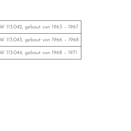
W 113.042, gebaut von 1963 – 1967
W 113.043, gebaut von 1966 – 1968
W 113.044, gebaut von 1968 – 1971