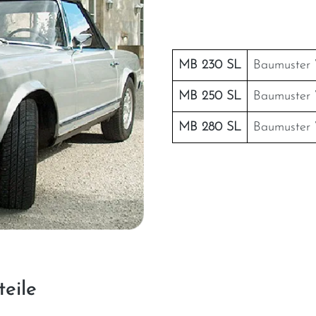
MB 230 SL
Baumuster 
MB 250 SL
Baumuster 
MB 280 SL
Baumuster 
eile