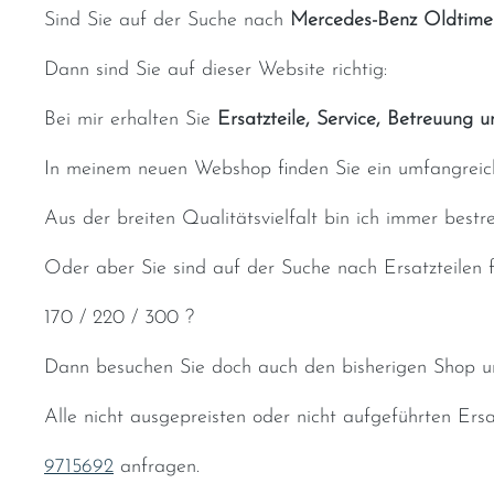
Sind Sie auf der Suche nach
Mercedes-Benz Oldtimer
Dann sind Sie auf dieser Website richtig:
Bei mir erhalten Sie
Ersatzteile, Service, Betreuung 
In meinem neuen Webshop finden Sie ein umfangreic
Aus der breiten Qualitätsvielfalt bin ich immer bestr
Oder aber Sie sind auf der Suche nach Ersatzteilen
170 / 220 / 300 ?
Dann besuchen Sie doch auch den bisherigen Shop 
Alle nicht ausgepreisten oder nicht aufgeführten Ersa
9715692
anfragen.