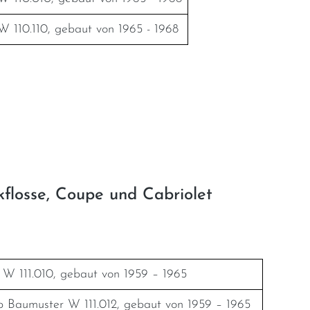
 110.110, gebaut von 1965 - 1968
kflosse, Coupe und Cabriolet
W 111.010, gebaut von 1959 – 1965
 Baumuster W 111.012, gebaut von 1959 – 1965