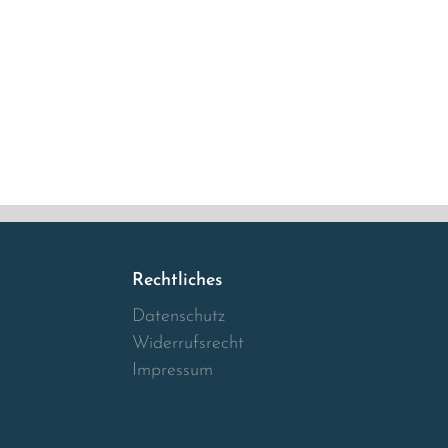
Rechtliches
Datenschutz
Widerrufsrecht
Impressum