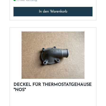
In den Warenkorb
DECKEL FÜR THERMOSTATGEHÄUSE
"NOS"