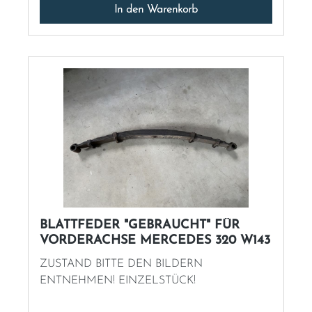
In den Warenkorb
BLATTFEDER "GEBRAUCHT" FÜR
VORDERACHSE MERCEDES 320 W143
ZUSTAND BITTE DEN BILDERN
ENTNEHMEN! EINZELSTÜCK!