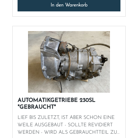
In den Warenkorb
AUTOMATIKGETRIEBE 230SL
"GEBRAUCHT"
LIEF BIS ZULETZT, IST ABER SCHON EINE
WEILE AUSGEBAUT - SOLLTE REVIDIERT
WERDEN - WIRD ALS GEBRAUCHTTEIL ZUR