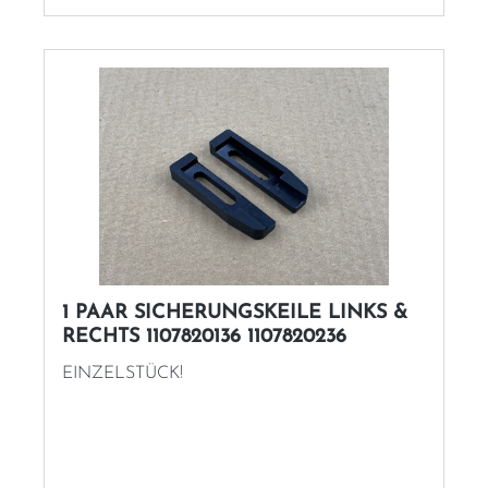
1 PAAR SICHERUNGSKEILE LINKS &
RECHTS 1107820136 1107820236
EINZELSTÜCK!