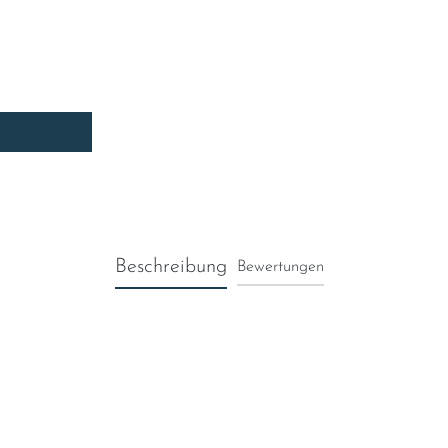
Beschreibung
Bewertungen