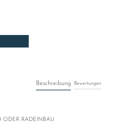
Beschreibung
Bewertungen
D ODER RADEINBAU