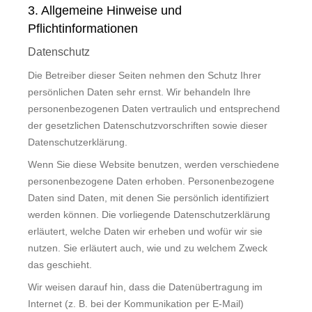
3. Allgemeine Hinweise und
Pflichtinformationen
Datenschutz
Die Betreiber dieser Seiten nehmen den Schutz Ihrer
persönlichen Daten sehr ernst. Wir behandeln Ihre
personenbezogenen Daten vertraulich und entsprechend
der gesetzlichen Datenschutzvorschriften sowie dieser
Datenschutzerklärung.
Wenn Sie diese Website benutzen, werden verschiedene
personenbezogene Daten erhoben. Personenbezogene
Daten sind Daten, mit denen Sie persönlich identifiziert
werden können. Die vorliegende Datenschutzerklärung
erläutert, welche Daten wir erheben und wofür wir sie
nutzen. Sie erläutert auch, wie und zu welchem Zweck
das geschieht.
Wir weisen darauf hin, dass die Datenübertragung im
Internet (z. B. bei der Kommunikation per E-Mail)