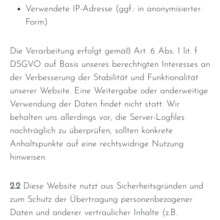
Verwendete IP-Adresse (ggf.: in anonymisierter
Form)
Die Verarbeitung erfolgt gemäß Art. 6 Abs. 1 lit. f
DSGVO auf Basis unseres berechtigten Interesses an
der Verbesserung der Stabilität und Funktionalität
unserer Website. Eine Weitergabe oder anderweitige
Verwendung der Daten findet nicht statt. Wir
behalten uns allerdings vor, die Server-Logfiles
nachträglich zu überprüfen, sollten konkrete
Anhaltspunkte auf eine rechtswidrige Nutzung
hinweisen.
2.2
Diese Website nutzt aus Sicherheitsgründen und
zum Schutz der Übertragung personenbezogener
Daten und anderer vertraulicher Inhalte (z.B.