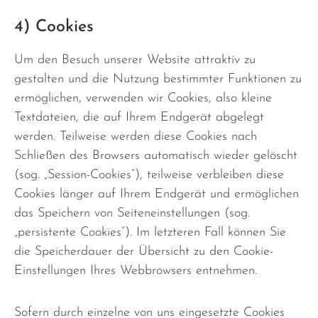
4) Cookies
Um den Besuch unserer Website attraktiv zu
gestalten und die Nutzung bestimmter Funktionen zu
ermöglichen, verwenden wir Cookies, also kleine
Textdateien, die auf Ihrem Endgerät abgelegt
werden. Teilweise werden diese Cookies nach
Schließen des Browsers automatisch wieder gelöscht
(sog. „Session-Cookies“), teilweise verbleiben diese
Cookies länger auf Ihrem Endgerät und ermöglichen
das Speichern von Seiteneinstellungen (sog.
„persistente Cookies“). Im letzteren Fall können Sie
die Speicherdauer der Übersicht zu den Cookie-
Einstellungen Ihres Webbrowsers entnehmen.
Sofern durch einzelne von uns eingesetzte Cookies