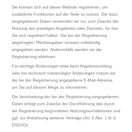
Sie können sich auf dieser Website registrieren, um
zusätzliche Funktionen auf der Seite zu nutzen. Die dazu
eingegebenen Daten verwenden wir nur zum Zwecke der
Nutzung des jeweiligen Angebotes oder Dienstes, für den
Sie sich registriert haben. Die bei der Registrierung
abgefragten Pflichtangaben müssen vollständig
angegeben werden. Anderenfalls werden wir die
Registrierung ablehnen.
Für wichtige Änderungen etwa beim Angebotsumfang
oder bei technisch notwendigen Änderungen nutzen wir
die bei der Registrierung angegebene E-Mail-Adresse,
um Sie auf diesem Wege zu informieren.
Die Verarbeitung der bei der Registrierung eingegebenen
Daten erfolgt zum Zwecke der Durchführung des durch
die Registrierung begründeten Nutzungsverhältnisses und
ggf. zur Anbahnung weiterer Verträge (Art. 6 Abs. 1 lit. b
DSGVO).