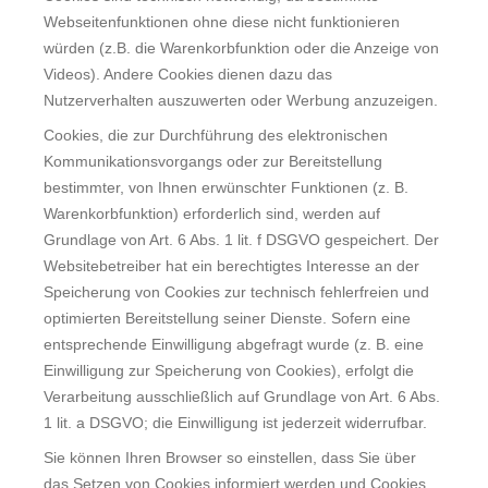
Webseitenfunktionen ohne diese nicht funktionieren
würden (z.B. die Warenkorbfunktion oder die Anzeige von
Videos). Andere Cookies dienen dazu das
Nutzerverhalten auszuwerten oder Werbung anzuzeigen.
Cookies, die zur Durchführung des elektronischen
Kommunikationsvorgangs oder zur Bereitstellung
bestimmter, von Ihnen erwünschter Funktionen (z. B.
Warenkorbfunktion) erforderlich sind, werden auf
Grundlage von Art. 6 Abs. 1 lit. f DSGVO gespeichert. Der
Websitebetreiber hat ein berechtigtes Interesse an der
Speicherung von Cookies zur technisch fehlerfreien und
optimierten Bereitstellung seiner Dienste. Sofern eine
entsprechende Einwilligung abgefragt wurde (z. B. eine
Einwilligung zur Speicherung von Cookies), erfolgt die
Verarbeitung ausschließlich auf Grundlage von Art. 6 Abs.
1 lit. a DSGVO; die Einwilligung ist jederzeit widerrufbar.
Sie können Ihren Browser so einstellen, dass Sie über
das Setzen von Cookies informiert werden und Cookies