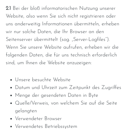
2.1
Bei der bloß informatorischen Nutzung unserer
Website, also wenn Sie sich nicht registrieren oder
uns anderweitig Informationen übermitteln, erheben
wir nur solche Daten, die Ihr Browser an den
Seitenserver übermittelt (sog. „Server-Logfiles“).
Wenn Sie unsere Website aufrufen, erheben wir die
folgenden Daten, die für uns technisch erforderlich
sind, um Ihnen die Website anzuzeigen:
Unsere besuchte Website
Datum und Uhrzeit zum Zeitpunkt des Zugriffes
Menge der gesendeten Daten in Byte
Quelle/Verweis, von welchem Sie auf die Seite
gelangten
Verwendeter Browser
Verwendetes Betriebssystem