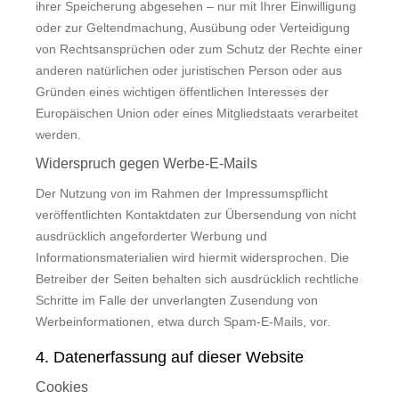
ihrer Speicherung abgesehen – nur mit Ihrer Einwilligung
oder zur Geltendmachung, Ausübung oder Verteidigung
von Rechtsansprüchen oder zum Schutz der Rechte einer
anderen natürlichen oder juristischen Person oder aus
Gründen eines wichtigen öffentlichen Interesses der
Europäischen Union oder eines Mitgliedstaats verarbeitet
werden.
Widerspruch gegen Werbe-E-Mails
Der Nutzung von im Rahmen der Impressumspflicht
veröffentlichten Kontaktdaten zur Übersendung von nicht
ausdrücklich angeforderter Werbung und
Informationsmaterialien wird hiermit widersprochen. Die
Betreiber der Seiten behalten sich ausdrücklich rechtliche
Schritte im Falle der unverlangten Zusendung von
Werbeinformationen, etwa durch Spam-E-Mails, vor.
4. Datenerfassung auf dieser Website
Cookies