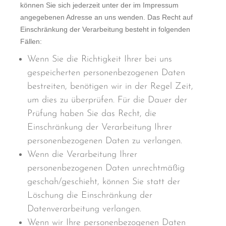
können Sie sich jederzeit unter der im Impressum
angegebenen Adresse an uns wenden. Das Recht auf
Einschränkung der Verarbeitung besteht in folgenden
Fällen:
Wenn Sie die Richtigkeit Ihrer bei uns
gespeicherten personenbezogenen Daten
bestreiten, benötigen wir in der Regel Zeit,
um dies zu überprüfen. Für die Dauer der
Prüfung haben Sie das Recht, die
Einschränkung der Verarbeitung Ihrer
personenbezogenen Daten zu verlangen.
Wenn die Verarbeitung Ihrer
personenbezogenen Daten unrechtmäßig
geschah/geschieht, können Sie statt der
Löschung die Einschränkung der
Datenverarbeitung verlangen.
Wenn wir Ihre personenbezogenen Daten