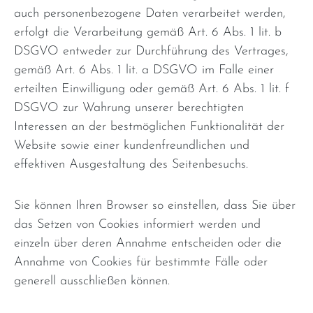
auch personenbezogene Daten verarbeitet werden,
erfolgt die Verarbeitung gemäß Art. 6 Abs. 1 lit. b
DSGVO entweder zur Durchführung des Vertrages,
gemäß Art. 6 Abs. 1 lit. a DSGVO im Falle einer
erteilten Einwilligung oder gemäß Art. 6 Abs. 1 lit. f
DSGVO zur Wahrung unserer berechtigten
Interessen an der bestmöglichen Funktionalität der
Website sowie einer kundenfreundlichen und
effektiven Ausgestaltung des Seitenbesuchs.
Sie können Ihren Browser so einstellen, dass Sie über
das Setzen von Cookies informiert werden und
einzeln über deren Annahme entscheiden oder die
Annahme von Cookies für bestimmte Fälle oder
generell ausschließen können.