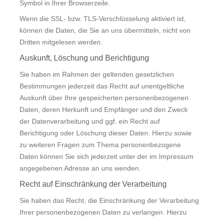
Symbol in Ihrer Browserzeile.
Wenn die SSL- bzw. TLS-Verschlüsselung aktiviert ist,
können die Daten, die Sie an uns übermitteln, nicht von
Dritten mitgelesen werden.
Auskunft, Löschung und Berichtigung
Sie haben im Rahmen der geltenden gesetzlichen
Bestimmungen jederzeit das Recht auf unentgeltliche
Auskunft über Ihre gespeicherten personenbezogenen
Daten, deren Herkunft und Empfänger und den Zweck
der Datenverarbeitung und ggf. ein Recht auf
Berichtigung oder Löschung dieser Daten. Hierzu sowie
zu weiteren Fragen zum Thema personenbezogene
Daten können Sie sich jederzeit unter der im Impressum
angegebenen Adresse an uns wenden.
Recht auf Einschränkung der Verarbeitung
Sie haben das Recht, die Einschränkung der Verarbeitung
Ihrer personenbezogenen Daten zu verlangen. Hierzu