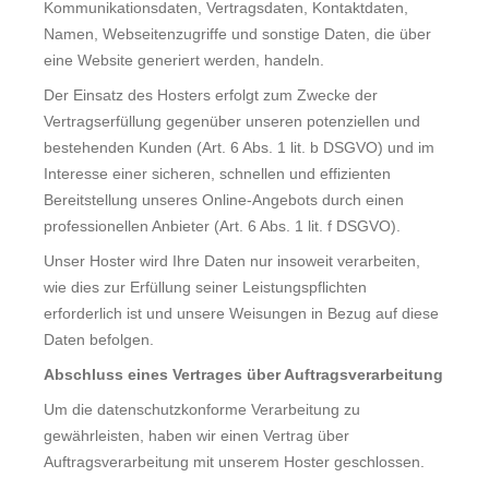
Kommunikationsdaten, Vertragsdaten, Kontaktdaten,
Namen, Webseitenzugriffe und sonstige Daten, die über
Sweden
eine Website generiert werden, handeln.
Der Einsatz des Hosters erfolgt zum Zwecke der
United Kingdom
Vertragserfüllung gegenüber unseren potenziellen und
bestehenden Kunden (Art. 6 Abs. 1 lit. b DSGVO) und im
Interesse einer sicheren, schnellen und effizienten
Bereitstellung unseres Online-Angebots durch einen
professionellen Anbieter (Art. 6 Abs. 1 lit. f DSGVO).
Unser Hoster wird Ihre Daten nur insoweit verarbeiten,
wie dies zur Erfüllung seiner Leistungspflichten
erforderlich ist und unsere Weisungen in Bezug auf diese
Daten befolgen.
Abschluss eines Vertrages über Auftragsverarbeitung
Um die datenschutzkonforme Verarbeitung zu
gewährleisten, haben wir einen Vertrag über
Auftragsverarbeitung mit unserem Hoster geschlossen.