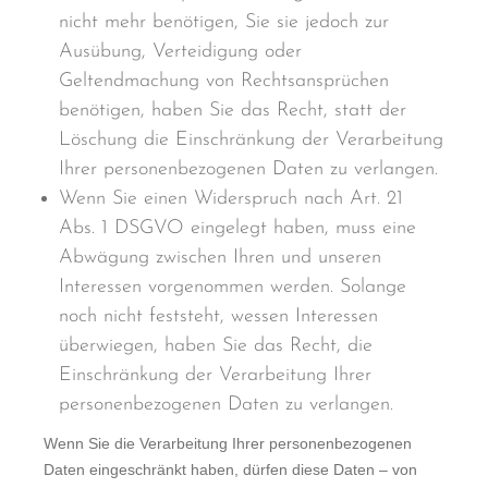
nicht mehr benötigen, Sie sie jedoch zur
Ausübung, Verteidigung oder
Geltendmachung von Rechtsansprüchen
benötigen, haben Sie das Recht, statt der
Löschung die Einschränkung der Verarbeitung
Ihrer personenbezogenen Daten zu verlangen.
Wenn Sie einen Widerspruch nach Art. 21
Abs. 1 DSGVO eingelegt haben, muss eine
Abwägung zwischen Ihren und unseren
Interessen vorgenommen werden. Solange
noch nicht feststeht, wessen Interessen
überwiegen, haben Sie das Recht, die
Einschränkung der Verarbeitung Ihrer
personenbezogenen Daten zu verlangen.
Wenn Sie die Verarbeitung Ihrer personenbezogenen
Daten eingeschränkt haben, dürfen diese Daten – von