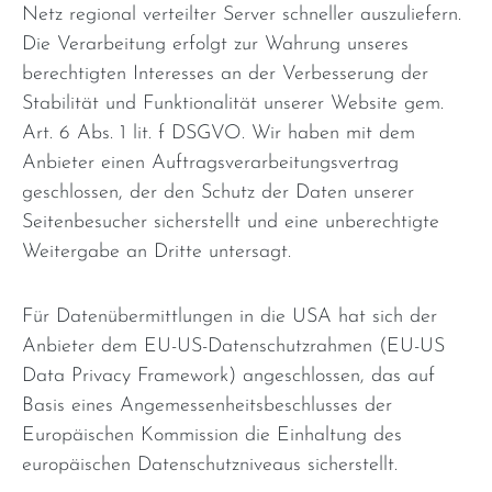
Netz regional verteilter Server schneller auszuliefern.
Die Verarbeitung erfolgt zur Wahrung unseres
berechtigten Interesses an der Verbesserung der
Stabilität und Funktionalität unserer Website gem.
Art. 6 Abs. 1 lit. f DSGVO. Wir haben mit dem
Anbieter einen Auftragsverarbeitungsvertrag
geschlossen, der den Schutz der Daten unserer
Seitenbesucher sicherstellt und eine unberechtigte
Weitergabe an Dritte untersagt.
Für Datenübermittlungen in die USA hat sich der
Anbieter dem EU-US-Datenschutzrahmen (EU-US
Data Privacy Framework) angeschlossen, das auf
Basis eines Angemessenheitsbeschlusses der
Europäischen Kommission die Einhaltung des
europäischen Datenschutzniveaus sicherstellt.