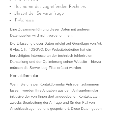
Hostname des zugreifenden Rechners
Uhrzeit der Serveranfrage
IP-Adresse
Eine Zusammenführung dieser Daten mit anderen
Datenquellen wird nicht vorgenommen.
Die Erfassung dieser Daten erfolgt auf Grundlage von Art.
6 Abs. 1 lit. f DSGVO. Der Websitebetreiber hat ein
berechtigtes Interesse an der technisch fehlerfreien
Darstellung und der Optimierung seiner Website – hierzu
müssen die Server-Log-Files erfasst werden.
Kontaktformular
Wenn Sie uns per Kontaktformular Anfragen zukommen
lassen, werden Ihre Angaben aus dem Anfrageformular
inklusive der von Ihnen dort angegebenen Kontaktdaten
zwecks Bearbeitung der Anfrage und für den Fall von
Anschlussfragen bei uns gespeichert. Diese Daten geben