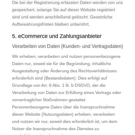
Die bei der Registrierung erfassten Daten werden von uns
gespeichert, solange Sie auf dieser Website registriert
sind und werden anschließend gelöscht. Gesetzliche
Aufbewahrungsfristen bleiben unberührt.
5. eCommerce und Zahlungsanbieter
Verarbeiten von Daten (Kunden- und Vertragsdaten)
Wir erheben, verarbeiten und nutzen personenbezogene
Daten nur, soweit sie für die Begründung, inhaltliche
Ausgestaltung oder Änderung des Rechtsverhältnisses
erforderlich sind (Bestandsdaten). Dies erfolgt auf
Grundlage von Art. 6 Abs. 1 lit. b DSGVO, der die
Verarbeitung von Daten zur Erfüllung eines Vertrags oder
vorvertraglicher Maßnahmen gestattet.
Personenbezogene Daten über die Inanspruchnahme
dieser Website (Nutzungsdaten) erheben, verarbeiten
und nutzen wir nur, soweit dies erforderlich ist, um dem
Nutzer die Inanspruchnahme des Dienstes zu