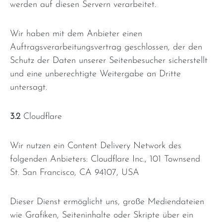
werden auf diesen Servern verarbeitet.
Wir haben mit dem Anbieter einen
Auftragsverarbeitungsvertrag geschlossen, der den
Schutz der Daten unserer Seitenbesucher sicherstellt
und eine unberechtigte Weitergabe an Dritte
untersagt.
3.2
Cloudflare
Wir nutzen ein Content Delivery Network des
folgenden Anbieters: Cloudflare Inc., 101 Townsend
St. San Francisco, CA 94107, USA
Dieser Dienst ermöglicht uns, große Mediendateien
wie Grafiken, Seiteninhalte oder Skripte über ein