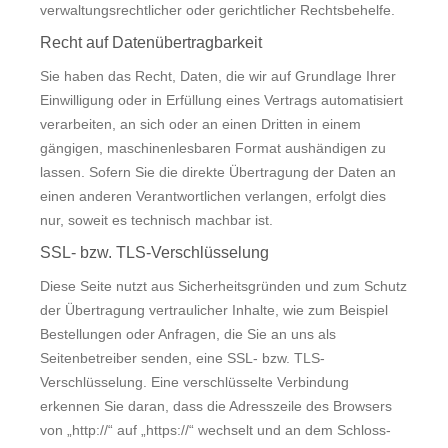
verwaltungsrechtlicher oder gerichtlicher Rechtsbehelfe.
Recht auf Datenübertragbarkeit
Sie haben das Recht, Daten, die wir auf Grundlage Ihrer
Einwilligung oder in Erfüllung eines Vertrags automatisiert
verarbeiten, an sich oder an einen Dritten in einem
gängigen, maschinenlesbaren Format aushändigen zu
lassen. Sofern Sie die direkte Übertragung der Daten an
einen anderen Verantwortlichen verlangen, erfolgt dies
nur, soweit es technisch machbar ist.
SSL- bzw. TLS-Verschlüsselung
Diese Seite nutzt aus Sicherheitsgründen und zum Schutz
der Übertragung vertraulicher Inhalte, wie zum Beispiel
Bestellungen oder Anfragen, die Sie an uns als
Seitenbetreiber senden, eine SSL- bzw. TLS-
Verschlüsselung. Eine verschlüsselte Verbindung
erkennen Sie daran, dass die Adresszeile des Browsers
von „http://“ auf „https://“ wechselt und an dem Schloss-