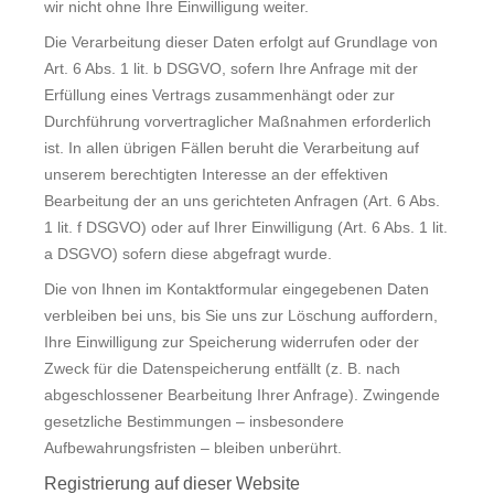
wir nicht ohne Ihre Einwilligung weiter.
Die Verarbeitung dieser Daten erfolgt auf Grundlage von
Art. 6 Abs. 1 lit. b DSGVO, sofern Ihre Anfrage mit der
Erfüllung eines Vertrags zusammenhängt oder zur
Durchführung vorvertraglicher Maßnahmen erforderlich
ist. In allen übrigen Fällen beruht die Verarbeitung auf
unserem berechtigten Interesse an der effektiven
Bearbeitung der an uns gerichteten Anfragen (Art. 6 Abs.
1 lit. f DSGVO) oder auf Ihrer Einwilligung (Art. 6 Abs. 1 lit.
a DSGVO) sofern diese abgefragt wurde.
Die von Ihnen im Kontaktformular eingegebenen Daten
verbleiben bei uns, bis Sie uns zur Löschung auffordern,
Ihre Einwilligung zur Speicherung widerrufen oder der
Zweck für die Datenspeicherung entfällt (z. B. nach
abgeschlossener Bearbeitung Ihrer Anfrage). Zwingende
gesetzliche Bestimmungen – insbesondere
Aufbewahrungsfristen – bleiben unberührt.
Registrierung auf dieser Website