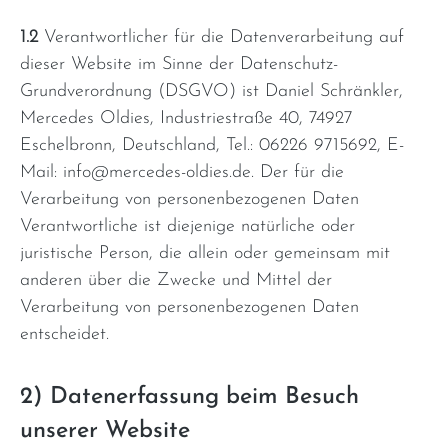
1.2
Verantwortlicher für die Datenverarbeitung auf
dieser Website im Sinne der Datenschutz-
Grundverordnung (DSGVO) ist Daniel Schränkler,
Mercedes Oldies, Industriestraße 40, 74927
Eschelbronn, Deutschland, Tel.: 06226 9715692, E-
Mail: info@mercedes-oldies.de. Der für die
Verarbeitung von personenbezogenen Daten
Verantwortliche ist diejenige natürliche oder
juristische Person, die allein oder gemeinsam mit
anderen über die Zwecke und Mittel der
Verarbeitung von personenbezogenen Daten
entscheidet.
2) Datenerfassung beim Besuch
unserer Website