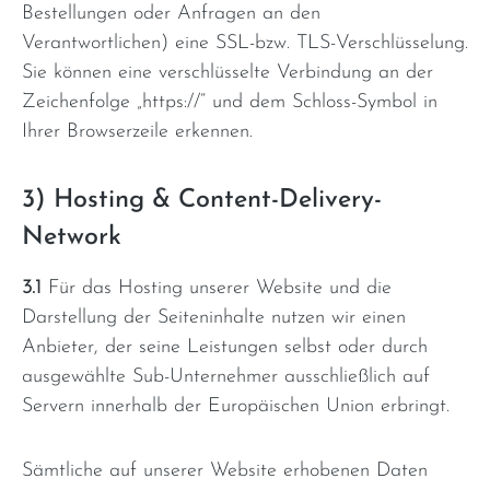
Bestellungen oder Anfragen an den
Verantwortlichen) eine SSL-bzw. TLS-Verschlüsselung.
Sie können eine verschlüsselte Verbindung an der
Zeichenfolge „https://“ und dem Schloss-Symbol in
Ihrer Browserzeile erkennen.
3) Hosting & Content-Delivery-
Network
3.1
Für das Hosting unserer Website und die
Darstellung der Seiteninhalte nutzen wir einen
Anbieter, der seine Leistungen selbst oder durch
ausgewählte Sub-Unternehmer ausschließlich auf
Servern innerhalb der Europäischen Union erbringt.
Sämtliche auf unserer Website erhobenen Daten