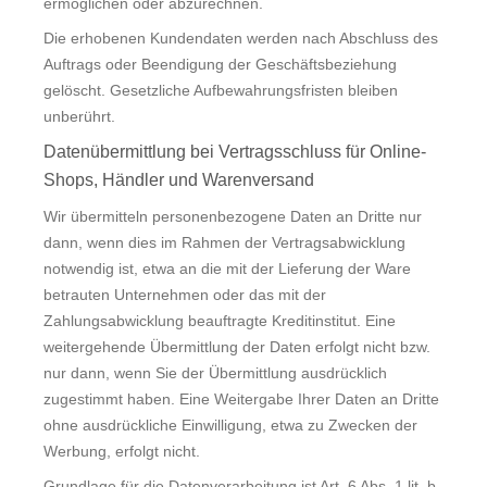
ermöglichen oder abzurechnen.
Die erhobenen Kundendaten werden nach Abschluss des
Auftrags oder Beendigung der Geschäftsbeziehung
gelöscht. Gesetzliche Aufbewahrungsfristen bleiben
unberührt.
Datenübermittlung bei Vertragsschluss für Online-
Shops, Händler und Warenversand
Wir übermitteln personenbezogene Daten an Dritte nur
dann, wenn dies im Rahmen der Vertragsabwicklung
notwendig ist, etwa an die mit der Lieferung der Ware
betrauten Unternehmen oder das mit der
Zahlungsabwicklung beauftragte Kreditinstitut. Eine
weitergehende Übermittlung der Daten erfolgt nicht bzw.
nur dann, wenn Sie der Übermittlung ausdrücklich
zugestimmt haben. Eine Weitergabe Ihrer Daten an Dritte
ohne ausdrückliche Einwilligung, etwa zu Zwecken der
Werbung, erfolgt nicht.
Grundlage für die Datenverarbeitung ist Art. 6 Abs. 1 lit. b