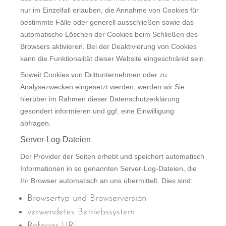
nur im Einzelfall erlauben, die Annahme von Cookies für
bestimmte Fälle oder generell ausschließen sowie das
automatische Löschen der Cookies beim Schließen des
Browsers aktivieren. Bei der Deaktivierung von Cookies
kann die Funktionalität dieser Website eingeschränkt sein.
Soweit Cookies von Drittunternehmen oder zu
Analysezwecken eingesetzt werden, werden wir Sie
hierüber im Rahmen dieser Datenschutzerklärung
gesondert informieren und ggf. eine Einwilligung
abfragen.
Server-Log-Dateien
Der Provider der Seiten erhebt und speichert automatisch
Informationen in so genannten Server-Log-Dateien, die
Ihr Browser automatisch an uns übermittelt. Dies sind:
Browsertyp und Browserversion
verwendetes Betriebssystem
Referrer URL