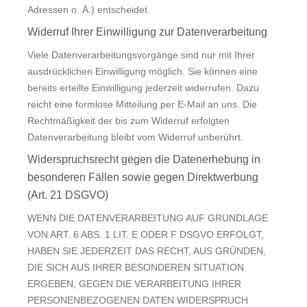
Adressen o. Ä.) entscheidet.
Widerruf Ihrer Einwilligung zur Datenverarbeitung
Viele Datenverarbeitungsvorgänge sind nur mit Ihrer
ausdrücklichen Einwilligung möglich. Sie können eine
bereits erteilte Einwilligung jederzeit widerrufen. Dazu
reicht eine formlose Mitteilung per E-Mail an uns. Die
Rechtmäßigkeit der bis zum Widerruf erfolgten
Datenverarbeitung bleibt vom Widerruf unberührt.
Widerspruchsrecht gegen die Datenerhebung in
besonderen Fällen sowie gegen Direktwerbung
(Art. 21 DSGVO)
WENN DIE DATENVERARBEITUNG AUF GRUNDLAGE
VON ART. 6 ABS. 1 LIT. E ODER F DSGVO ERFOLGT,
HABEN SIE JEDERZEIT DAS RECHT, AUS GRÜNDEN,
DIE SICH AUS IHRER BESONDEREN SITUATION
ERGEBEN, GEGEN DIE VERARBEITUNG IHRER
PERSONENBEZOGENEN DATEN WIDERSPRUCH