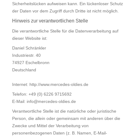
Sicherheitslücken aufweisen kann. Ein lückenloser Schutz
der Daten vor dem Zugriff durch Dritte ist nicht möglich.
Hinweis zur verantwortlichen Stelle
Die verantwortliche Stelle für die Datenverarbeitung auf
dieser Website ist:
Daniel Schränkler
Industriestr. 40
74927 Eschelbronn
Deutschland
Internet: http://www.mercedes-oldies.de
Telefon: +49 (0) 6226 9715692
E-Mail: info@mercedes-oldies.de
Verantwortliche Stelle ist die natürliche oder juristische
Person, die allein oder gemeinsam mit anderen über die
Zwecke und Mittel der Verarbeitung von
personenbezogenen Daten (z. B. Namen, E-Mail-