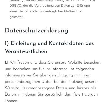
DSGVO, der die Verarbeitung von Daten zur Erfüllung
eines Vertrags oder vorvertraglicher Maßnahmen
gestattet.
Datenschutzerklärung
1) Einleitung und Kontaktdaten des
Verantwortlichen
1.1
Wir freuen uns, dass Sie unsere Website besuchen,
und bedanken uns für Ihr Interesse. Im Folgenden
informieren wir Sie über den Umgang mit Ihren
personenbezogenen Daten bei der Nutzung unserer
Website. Personenbezogene Daten sind hierbei alle
Daten, mit denen Sie persönlich identifiziert werden
können.