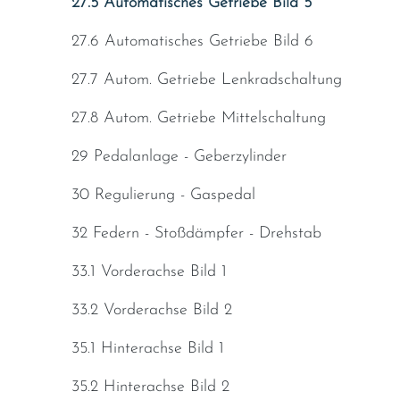
27.5 Automatisches Getriebe Bild 5
27.6 Automatisches Getriebe Bild 6
27.7 Autom. Getriebe Lenkradschaltung
27.8 Autom. Getriebe Mittelschaltung
29 Pedalanlage - Geberzylinder
30 Regulierung - Gaspedal
32 Federn - Stoßdämpfer - Drehstab
33.1 Vorderachse Bild 1
33.2 Vorderachse Bild 2
35.1 Hinterachse Bild 1
35.2 Hinterachse Bild 2