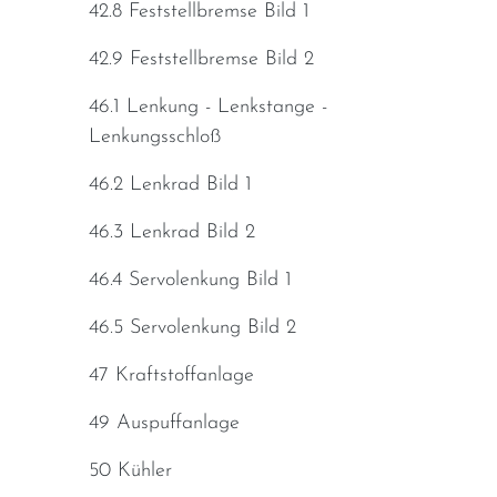
42.8 Feststellbremse Bild 1
42.9 Feststellbremse Bild 2
46.1 Lenkung - Lenkstange -
Lenkungsschloß
46.2 Lenkrad Bild 1
46.3 Lenkrad Bild 2
46.4 Servolenkung Bild 1
46.5 Servolenkung Bild 2
47 Kraftstoffanlage
49 Auspuffanlage
50 Kühler