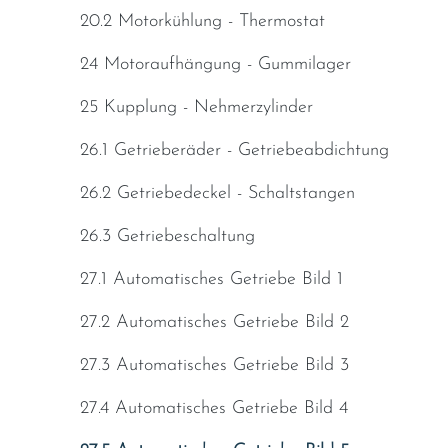
20.2 Motorkühlung - Thermostat
24 Motoraufhängung - Gummilager
25 Kupplung - Nehmerzylinder
26.1 Getrieberäder - Getriebeabdichtung
26.2 Getriebedeckel - Schaltstangen
26.3 Getriebeschaltung
27.1 Automatisches Getriebe Bild 1
27.2 Automatisches Getriebe Bild 2
27.3 Automatisches Getriebe Bild 3
27.4 Automatisches Getriebe Bild 4