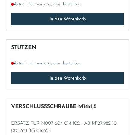
Aktuell nicht vorrätig, aber bestellbar
In den Warenkorb
STUTZEN
Aktuell nicht vorrätig, aber bestellbar
In den Warenkorb
VERSCHLUSSSCHRAUBE M14x1,5
ERSATZ FÜR N007 604 014 102 - AB M127.982-10-
005268 BIS 016658