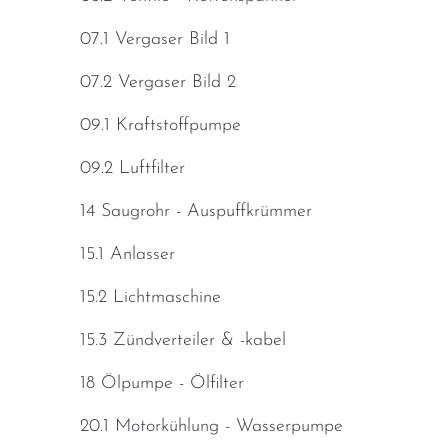
07.1 Vergaser Bild 1
07.2 Vergaser Bild 2
09.1 Kraftstoffpumpe
09.2 Luftfilter
14 Saugrohr - Auspuffkrümmer
15.1 Anlasser
15.2 Lichtmaschine
15.3 Zündverteiler & -kabel
18 Ölpumpe - Ölfilter
20.1 Motorkühlung - Wasserpumpe