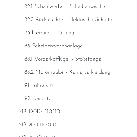
82.1 Scheinwerfer - Scheibenwischer
82.2 Rückleuchte - Elektrische Schalter
83 Heizung - Lüftung
86 Scheibenwaschanlage
88.1 Vorderkotflügel - Stoßstange
88.2 Motorhaube - Kühlerverkleidung
91 Fahrersitz
92 Fondsitz
MB 190Dc 110.110
MB 200 110.010