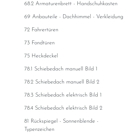
68.2 Armaturenbrett - Handschuhkasten
69 Anbauteile - Dachhimmel - Verkleidung
72 Fahrertüren
73 Fondtüren
75 Heckdeckel
78.1 Schiebedach manuell Bild 1
78.2 Schiebedach manuell Bild 2
78.3 Schiebedach elektrisch Bild 1
78.4 Schiebedach elektrisch Bild 2
81 Rückspiegel - Sonnenblende -
Typenzeichen