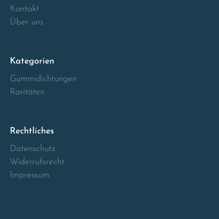
Kontakt
Über uns
Kategorien
Gummidichtungen
Raritäten
Rechtliches
Datenschutz
Widerrufsrecht
Impressum