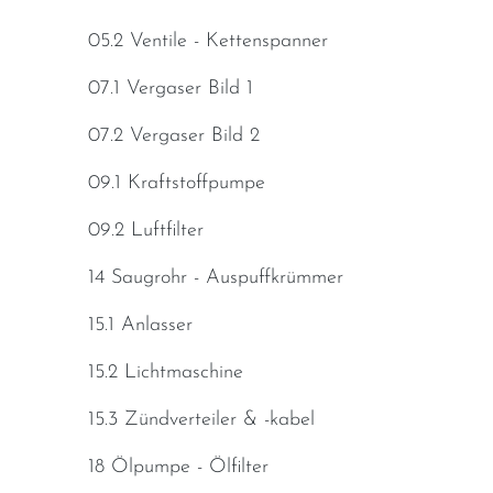
05.2 Ventile - Kettenspanner
07.1 Vergaser Bild 1
07.2 Vergaser Bild 2
09.1 Kraftstoffpumpe
09.2 Luftfilter
14 Saugrohr - Auspuffkrümmer
15.1 Anlasser
15.2 Lichtmaschine
15.3 Zündverteiler & -kabel
18 Ölpumpe - Ölfilter