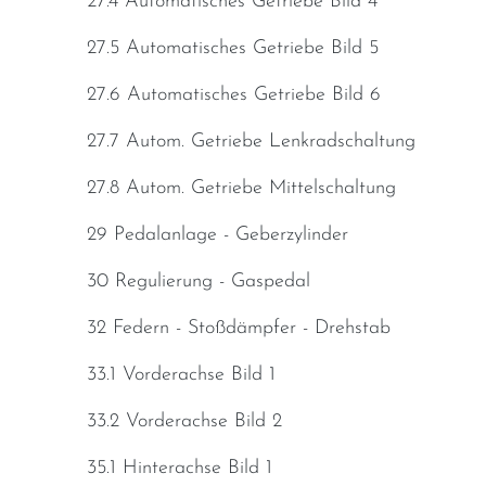
27.4 Automatisches Getriebe Bild 4
27.5 Automatisches Getriebe Bild 5
27.6 Automatisches Getriebe Bild 6
27.7 Autom. Getriebe Lenkradschaltung
27.8 Autom. Getriebe Mittelschaltung
29 Pedalanlage - Geberzylinder
30 Regulierung - Gaspedal
32 Federn - Stoßdämpfer - Drehstab
33.1 Vorderachse Bild 1
33.2 Vorderachse Bild 2
35.1 Hinterachse Bild 1