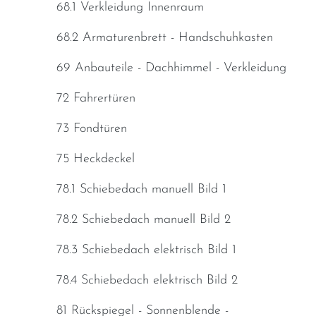
68.1 Verkleidung Innenraum
68.2 Armaturenbrett - Handschuhkasten
69 Anbauteile - Dachhimmel - Verkleidung
72 Fahrertüren
73 Fondtüren
75 Heckdeckel
78.1 Schiebedach manuell Bild 1
78.2 Schiebedach manuell Bild 2
78.3 Schiebedach elektrisch Bild 1
78.4 Schiebedach elektrisch Bild 2
81 Rückspiegel - Sonnenblende -