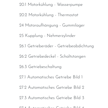
20.1 Motorkühlung - Wasserpumpe
20.2 Motorkühlung - Thermostat
24 Motoraufhängung - Gummilager
25 Kupplung - Nehmerzylinder
26.1 Getrieberäder - Getriebeabdichtung
26.2 Getriebedeckel - Schaltstangen
26.3 Getriebeschaltung
27.1 Automatisches Getriebe Bild 1
27.2 Automatisches Getriebe Bild 2
27.3 Automatisches Getriebe Bild 3