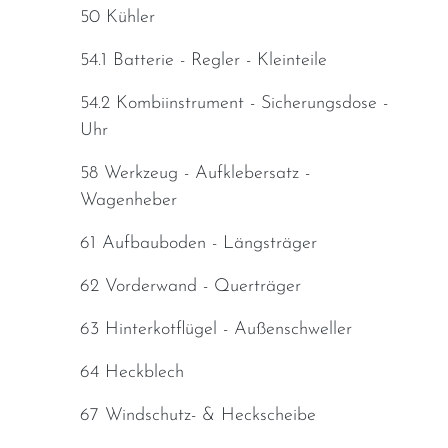
50 Kühler
54.1 Batterie - Regler - Kleinteile
54.2 Kombiinstrument - Sicherungsdose -
Uhr
58 Werkzeug - Aufklebersatz -
Wagenheber
61 Aufbauboden - Längsträger
62 Vorderwand - Querträger
63 Hinterkotflügel - Außenschweller
64 Heckblech
67 Windschutz- & Heckscheibe