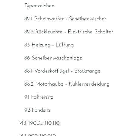
Typenzeichen
82.1 Scheinwerfer - Scheibenwischer
82.2 Rückleuchte - Elektrische Schalter
83 Heizung - Lüftung
86 Scheibenwaschanlage
88.1 Vorderkotflügel - Stoßstange
88.2 Motorhaube - Kühlerverkleidung
91 Fahrersitz
92 Fondsitz
MB 190Dc 110.110