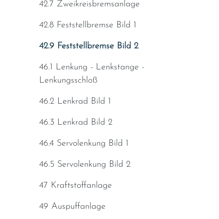
42.7 Zweikreisbremsanlage
42.8 Feststellbremse Bild 1
42.9 Feststellbremse Bild 2
46.1 Lenkung - Lenkstange -
Lenkungsschloß
46.2 Lenkrad Bild 1
46.3 Lenkrad Bild 2
46.4 Servolenkung Bild 1
46.5 Servolenkung Bild 2
47 Kraftstoffanlage
49 Auspuffanlage