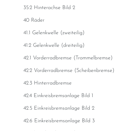
35.2 Hinterachse Bild 2
40 Räder
41.1 Gelenkwelle (zweiteilig)
41.2 Gelenkwelle (dreiteilig)
42.1 Vorderradbremse (Trommelbremse)
42.2 Vorderradbremse (Scheibenbremse)
42.3 Hinterradbremse
42.4 Einkreisbremsanlage Bild 1
42.5 Einkreisbremsanlage Bild 2
42.6 Einkreisbremsanlage Bild 3