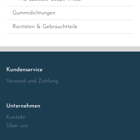
Gummidichtungen
Raritäten & Gebrauchtteile
Kundenservice
Versand und Zahlung
Unternehmen
Kontakt
Über uns