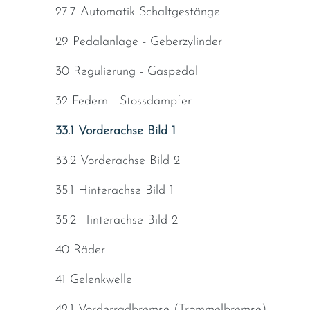
27.7 Automatik Schaltgestänge
29 Pedalanlage - Geberzylinder
30 Regulierung - Gaspedal
32 Federn - Stossdämpfer
33.1 Vorderachse Bild 1
33.2 Vorderachse Bild 2
35.1 Hinterachse Bild 1
35.2 Hinterachse Bild 2
40 Räder
41 Gelenkwelle
42.1 Vorderradbremse (Trommelbremse)