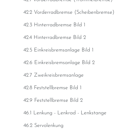
42.2 Vorderradbremse (Scheibenbremse)
42.3 Hinterradbremse Bild 1
42.4 Hinterradbremse Bild 2
42.5 Einkreisbremsanlage Bild 1
42.6 Einkreisbremsanlage Bild 2
42.7 Zweikreisbremsanlage
42.8 Feststellbremse Bild 1
42.9 Feststellbremse Bild 2
46.1 Lenkung - Lenkrad - Lenkstange
46.2 Servolenkung