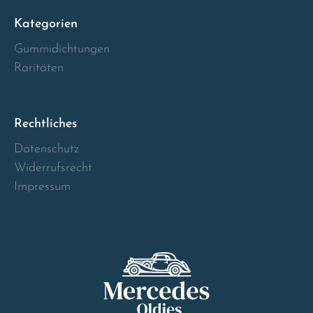
Kategorien
Gummidichtungen
Raritäten
Rechtliches
Datenschutz
Widerrufsrecht
Impressum