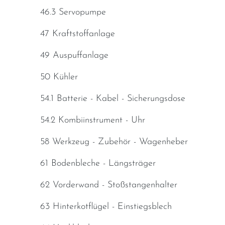
46.3 Servopumpe
47 Kraftstoffanlage
49 Auspuffanlage
50 Kühler
54.1 Batterie - Kabel - Sicherungsdose
54.2 Kombiinstrument - Uhr
58 Werkzeug - Zubehör - Wagenheber
61 Bodenbleche - Längsträger
62 Vorderwand - Stoßstangenhalter
63 Hinterkotflügel - Einstiegsblech