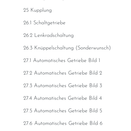
25 Kupplung
26.1 Schaltgetriebe
26.2 Lenkradschaltung
26.3 Knüppelschaltung (Sonderwunsch)
27.1 Automatisches Getriebe Bild 1
27.2 Automatisches Getriebe Bild 2
27.3 Automatisches Getriebe Bild 3
27.4 Automatisches Getriebe Bild 4
27.5 Automatisches Getriebe Bild 5
27.6 Automatisches Getriebe Bild 6