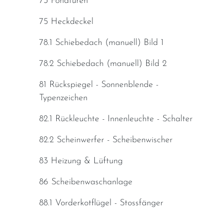
73 Fondtüren
75 Heckdeckel
78.1 Schiebedach (manuell) Bild 1
78.2 Schiebedach (manuell) Bild 2
81 Rückspiegel - Sonnenblende -
Typenzeichen
82.1 Rückleuchte - Innenleuchte - Schalter
82.2 Scheinwerfer - Scheibenwischer
83 Heizung & Lüftung
86 Scheibenwaschanlage
88.1 Vorderkotflügel - Stossfänger