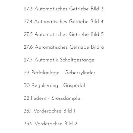
27.3 Automatisches Getriebe Bild 3
27.4 Automatisches Getriebe Bild 4
27.5 Automatisches Getriebe Bild 5
27.6 Automatisches Getriebe Bild 6
27.7 Automatik Schaltgestänge
29 Pedalanlage - Geberzylinder
30 Regulierung - Gaspedal
32 Federn - Stossdämpfer
33.1 Vorderachse Bild 1
33.2 Vorderachse Bild 2