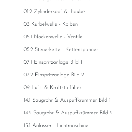
01.2 Zylinderkopf & -haube
03 Kurbelwelle - Kolben
05.1 Nockenwelle - Ventile
05.2 Steuerkette - Kettenspanner
07.1 Einspritzanlage Bild 1
07.2 Einspritzanlage Bild 2
09 Luft- & Kraftstofffilter
14.1 Saugrohr & Auspuffkrümmer Bild 1
14.2 Saugrohr & Auspuffkrümmer Bild 2
15.1 Anlasser - Lichtmaschine