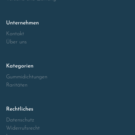
Unternehmen
Kontakt
Über uns
Kategorien
Gummidichtungen
Raritäten
Rechtliches
Datenschutz
Widerrufsrecht