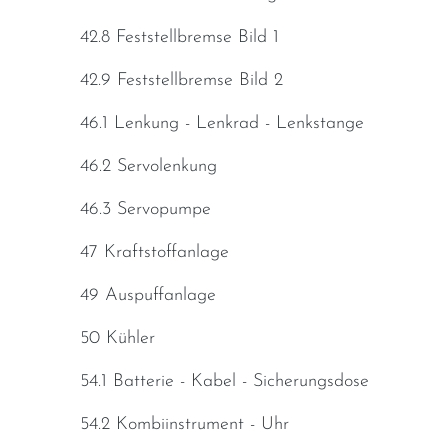
42.8 Feststellbremse Bild 1
42.9 Feststellbremse Bild 2
46.1 Lenkung - Lenkrad - Lenkstange
46.2 Servolenkung
46.3 Servopumpe
47 Kraftstoffanlage
49 Auspuffanlage
50 Kühler
54.1 Batterie - Kabel - Sicherungsdose
54.2 Kombiinstrument - Uhr