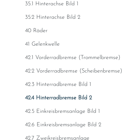
35.1 Hinterachse Bild 1
35.2 Hinterachse Bild 2
40 Räder
41 Gelenkwelle
42.1 Vorderradbremse (Trommelbremse)
42.2 Vorderradbremse (Scheibenbremse)
42.3 Hinterradbremse Bild 1
42.4 Hinterradbremse Bild 2
42.5 Einkreisbremsanlage Bild 1
42.6 Einkreisbremsanlage Bild 2
42.7 Zweikreisbremsanlage