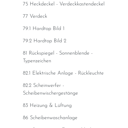
75 Heckdeckel - Verdeckkastendeckel
77 Verdeck
79.1 Hardtop Bild 1
79.2 Hardtop Bild 2
81 Rückspiegel - Sonnenblende -
Typenzeichen
82.1 Elektrische Anlage - Rückleuchte
82.2 Scheinwerfer -
Scheibenwischergestänge
83 Heizung & Lüftung
86 Scheibenwaschanlage