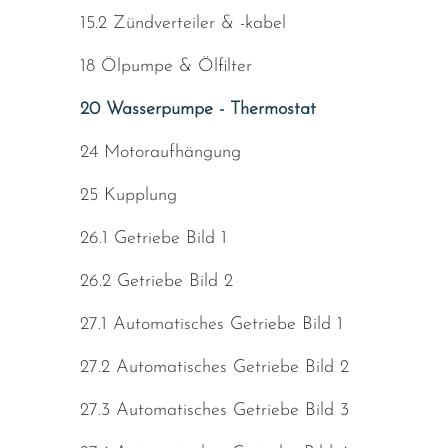
15.2 Zündverteiler & -kabel
18 Ölpumpe & Ölfilter
20 Wasserpumpe - Thermostat
24 Motoraufhängung
25 Kupplung
26.1 Getriebe Bild 1
26.2 Getriebe Bild 2
27.1 Automatisches Getriebe Bild 1
27.2 Automatisches Getriebe Bild 2
27.3 Automatisches Getriebe Bild 3