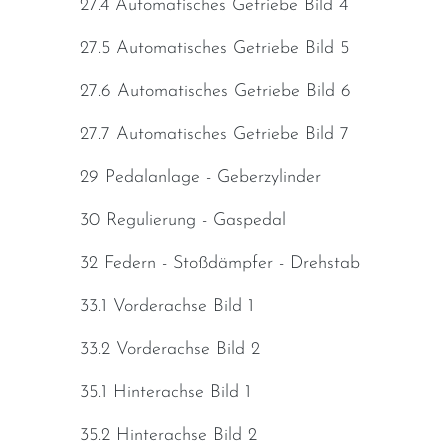
27.4 Automatisches Getriebe Bild 4
27.5 Automatisches Getriebe Bild 5
27.6 Automatisches Getriebe Bild 6
27.7 Automatisches Getriebe Bild 7
29 Pedalanlage - Geberzylinder
30 Regulierung - Gaspedal
32 Federn - Stoßdämpfer - Drehstab
33.1 Vorderachse Bild 1
33.2 Vorderachse Bild 2
35.1 Hinterachse Bild 1
35.2 Hinterachse Bild 2