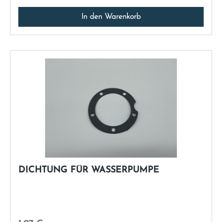
In den Warenkorb
DICHTUNG FÜR WASSERPUMPE