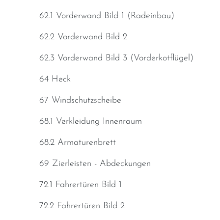
62.1 Vorderwand Bild 1 (Radeinbau)
62.2 Vorderwand Bild 2
62.3 Vorderwand Bild 3 (Vorderkotflügel)
64 Heck
67 Windschutzscheibe
68.1 Verkleidung Innenraum
68.2 Armaturenbrett
69 Zierleisten - Abdeckungen
72.1 Fahrertüren Bild 1
72.2 Fahrertüren Bild 2