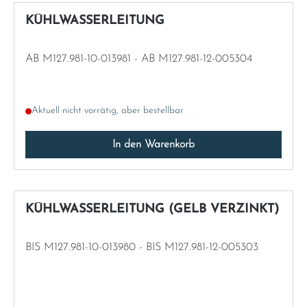
KÜHLWASSERLEITUNG
AB M127.981-10-013981 - AB M127.981-12-005304
Aktuell nicht vorrätig, aber bestellbar
In den Warenkorb
KÜHLWASSERLEITUNG (GELB VERZINKT)
BIS M127.981-10-013980 - BIS M127.981-12-005303