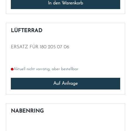
In den Warenkorb
LÜFTERRAD
ERSATZ FÜR 180 205 07 06
Aktuell nicht vorrätig, aber bestellbar
Auf Anfrage
NABENRING