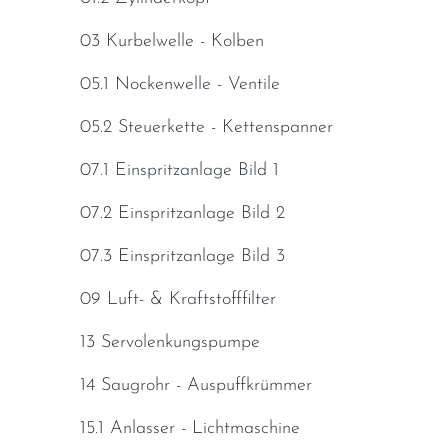
03 Kurbelwelle - Kolben
05.1 Nockenwelle - Ventile
05.2 Steuerkette - Kettenspanner
07.1 Einspritzanlage Bild 1
07.2 Einspritzanlage Bild 2
07.3 Einspritzanlage Bild 3
09 Luft- & Kraftstofffilter
13 Servolenkungspumpe
14 Saugrohr - Auspuffkrümmer
15.1 Anlasser - Lichtmaschine