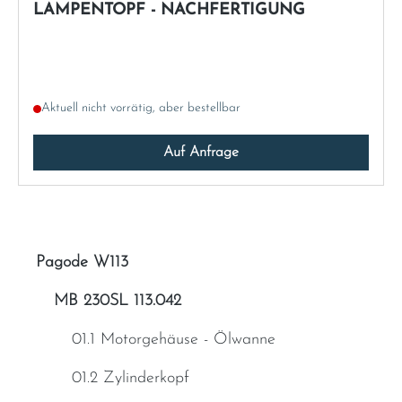
LAMPENTOPF - NACHFERTIGUNG
Aktuell nicht vorrätig, aber bestellbar
Auf Anfrage
Pagode W113
MB 230SL 113.042
01.1 Motorgehäuse - Ölwanne
01.2 Zylinderkopf