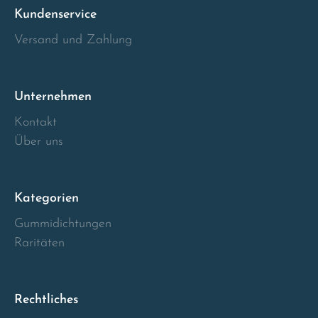
Kundenservice
Versand und Zahlung
Unternehmen
Kontakt
Über uns
Kategorien
Gummidichtungen
Raritäten
Rechtliches