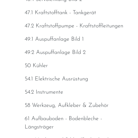
47.1 Kraftstofftank - Tankgerät
47.2 Kraftstoffpumpe - Kraftstoffleitungen
49.1 Auspuffanlage Bild 1
49.2 Auspuffanlage Bild 2
50 Kühler
54.1 Elektrische Ausrüstung
54.2 Instrumente
58 Werkzeug, Aufkleber & Zubehör
61 Aufbauboden - Bodenbleche -
Längsträger