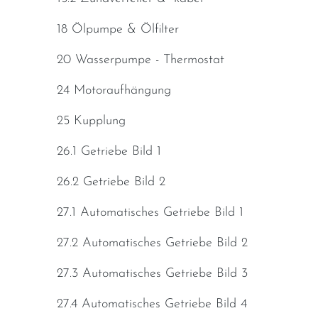
18 Ölpumpe & Ölfilter
20 Wasserpumpe - Thermostat
24 Motoraufhängung
25 Kupplung
26.1 Getriebe Bild 1
26.2 Getriebe Bild 2
27.1 Automatisches Getriebe Bild 1
27.2 Automatisches Getriebe Bild 2
27.3 Automatisches Getriebe Bild 3
27.4 Automatisches Getriebe Bild 4