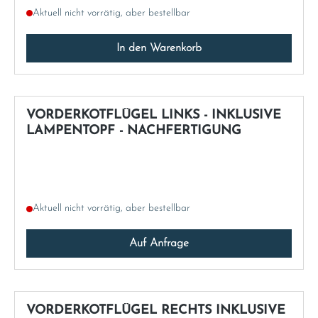
Aktuell nicht vorrätig, aber bestellbar
In den Warenkorb
VORDERKOTFLÜGEL LINKS - INKLUSIVE
LAMPENTOPF - NACHFERTIGUNG
Aktuell nicht vorrätig, aber bestellbar
Auf Anfrage
VORDERKOTFLÜGEL RECHTS INKLUSIVE