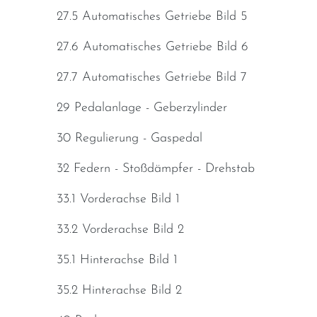
27.5 Automatisches Getriebe Bild 5
27.6 Automatisches Getriebe Bild 6
27.7 Automatisches Getriebe Bild 7
29 Pedalanlage - Geberzylinder
30 Regulierung - Gaspedal
32 Federn - Stoßdämpfer - Drehstab
33.1 Vorderachse Bild 1
33.2 Vorderachse Bild 2
35.1 Hinterachse Bild 1
35.2 Hinterachse Bild 2