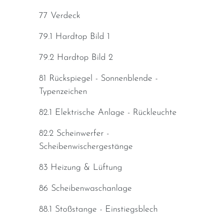
77 Verdeck
79.1 Hardtop Bild 1
79.2 Hardtop Bild 2
81 Rückspiegel - Sonnenblende -
Typenzeichen
82.1 Elektrische Anlage - Rückleuchte
82.2 Scheinwerfer -
Scheibenwischergestänge
83 Heizung & Lüftung
86 Scheibenwaschanlage
88.1 Stoßstange - Einstiegsblech