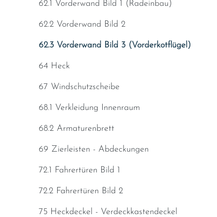
62.1 Vorderwand Bild 1 (Radeinbau)
62.2 Vorderwand Bild 2
62.3 Vorderwand Bild 3 (Vorderkotflügel)
64 Heck
67 Windschutzscheibe
68.1 Verkleidung Innenraum
68.2 Armaturenbrett
69 Zierleisten - Abdeckungen
72.1 Fahrertüren Bild 1
72.2 Fahrertüren Bild 2
75 Heckdeckel - Verdeckkastendeckel