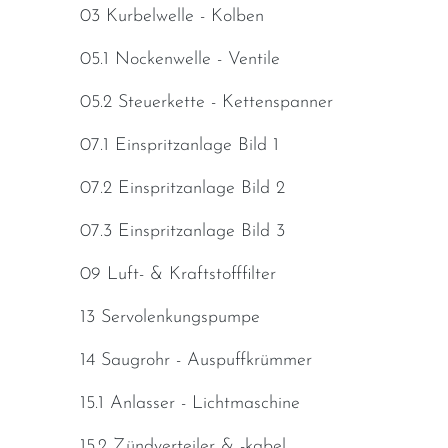
03 Kurbelwelle - Kolben
05.1 Nockenwelle - Ventile
05.2 Steuerkette - Kettenspanner
07.1 Einspritzanlage Bild 1
07.2 Einspritzanlage Bild 2
07.3 Einspritzanlage Bild 3
09 Luft- & Kraftstofffilter
13 Servolenkungspumpe
14 Saugrohr - Auspuffkrümmer
15.1 Anlasser - Lichtmaschine
15.2 Zündverteiler & -kabel