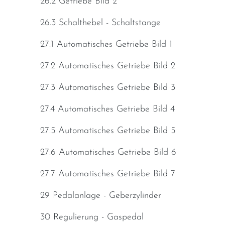
26.2 Getriebe Bild 2
26.3 Schalthebel - Schaltstange
27.1 Automatisches Getriebe Bild 1
27.2 Automatisches Getriebe Bild 2
27.3 Automatisches Getriebe Bild 3
27.4 Automatisches Getriebe Bild 4
27.5 Automatisches Getriebe Bild 5
27.6 Automatisches Getriebe Bild 6
27.7 Automatisches Getriebe Bild 7
29 Pedalanlage - Geberzylinder
30 Regulierung - Gaspedal