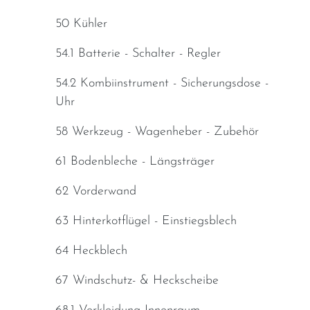
50 Kühler
54.1 Batterie - Schalter - Regler
54.2 Kombiinstrument - Sicherungsdose -
Uhr
58 Werkzeug - Wagenheber - Zubehör
61 Bodenbleche - Längsträger
62 Vorderwand
63 Hinterkotflügel - Einstiegsblech
64 Heckblech
67 Windschutz- & Heckscheibe