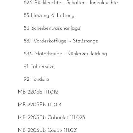
82.2 Rückleuchte - Schalter - Innenleuchte
83 Heizung & Lüftung
86 Scheibenwaschanlage
88.1 Vorderkotflügel - Stoßstange
88.2 Motorhaube - Kühlerverkleidung
91 Fahrersitze
92 Fondsitz
MB 220Sb 111.012
MB 220SEb 111.014
MB 220SEb Cabriolet 111.023
MB 220SEb Coupe 111.021