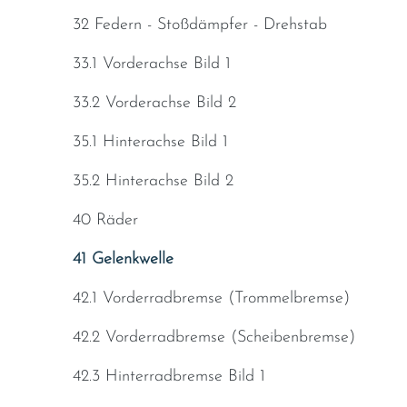
32 Federn - Stoßdämpfer - Drehstab
33.1 Vorderachse Bild 1
33.2 Vorderachse Bild 2
35.1 Hinterachse Bild 1
35.2 Hinterachse Bild 2
40 Räder
41 Gelenkwelle
42.1 Vorderradbremse (Trommelbremse)
42.2 Vorderradbremse (Scheibenbremse)
42.3 Hinterradbremse Bild 1