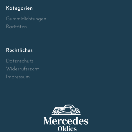
Kategorien
Gummidichtungen
Raritäten
Rechtliches
Datenschutz
Widerrufsrecht
Impressum