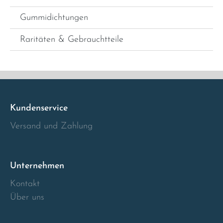
Gummidichtungen
Raritäten & Gebrauchtteile
Kundenservice
Versand und Zahlung
Unternehmen
Kontakt
Über uns