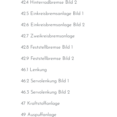
42.4 Hinterradbremse Bild 2
42.5 Einkreisbremsanlage Bild 1
42.6 Einkreisbremsanlage Bild 2
42.7 Zweikreisbremsanlage
42.8 Feststellbremse Bild 1
42.9 Feststellbremse Bild 2
46.1 Lenkung
46.2 Servolenkung Bild 1
46.3 Servolenkung Bild 2
47 Kraftstoffanlage
49 Auspuffanlage